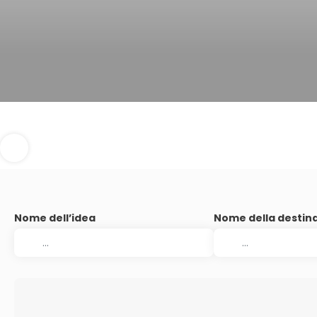
Nome dell’idea
Nome della destin